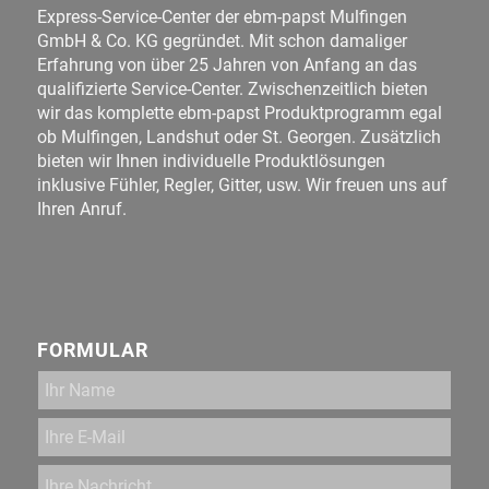
Express-Service-Center der ebm-papst Mulfingen
GmbH & Co. KG gegründet. Mit schon damaliger
Erfahrung von über 25 Jahren von Anfang an das
qualifizierte Service-Center. Zwischenzeitlich bieten
wir das komplette ebm-papst Produktprogramm egal
ob Mulfingen, Landshut oder St. Georgen. Zusätzlich
bieten wir Ihnen individuelle Produktlösungen
inklusive Fühler, Regler, Gitter, usw. Wir freuen uns auf
Ihren Anruf.
FORMULAR