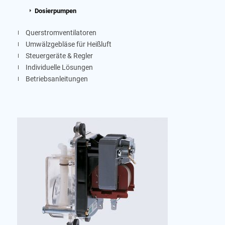
Dosierpumpen
Querstromventilatoren
Umwälzgebläse für Heißluft
Steuergeräte & Regler
Individuelle Lösungen
Betriebsanleitungen