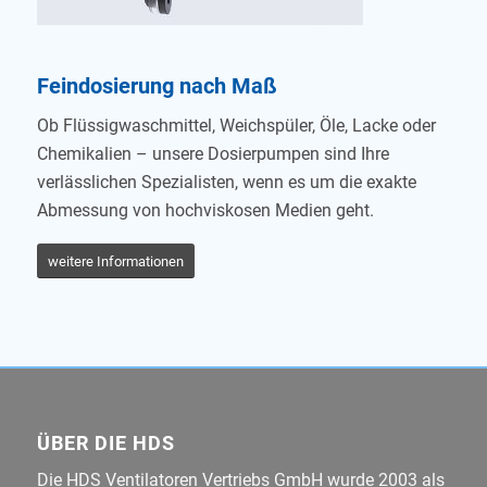
Feindosierung nach Maß
Ob Flüssigwaschmittel, Weichspüler, Öle, Lacke oder
Chemikalien – unsere Dosierpumpen sind Ihre
verlässlichen Spezialisten, wenn es um die exakte
Abmessung von hochviskosen Medien geht.
weitere Informationen
ÜBER DIE HDS
Die HDS Ventilatoren Vertriebs GmbH wurde 2003 als