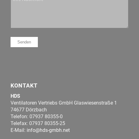
KONTAKT
HDS
Ventilatoren Vertriebs GmbH Glaswiesenstraße 1
74677 Dörzbach
Telefon: 07937 80355-0
Telefax: 07937 80355-25
E-Mail:
info@hds-gmbh.net