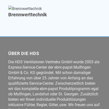
Brennwerttechnik
ÜBER DIE HDS
Die HDS Ventilatoren Vertriebs GmbH wurde 2003 als
Express-Service-Center der ebm-papst Mulfingen
GmbH & Co. KG gegründet. Mit schon damaliger
Erfahrung von über 25 Jahren von Anfang an das
qualifizierte Service-Center. Zwischenzeitlich bieten
wir das komplette ebm-papst Produktprogramm egal
ob Mulfingen, Landshut oder St. Georgen. Zusätzlich
bieten wir Ihnen individuelle Produktlösungen
inklusive Fühler, Regler, Gitter, usw. Wir freuen uns auf