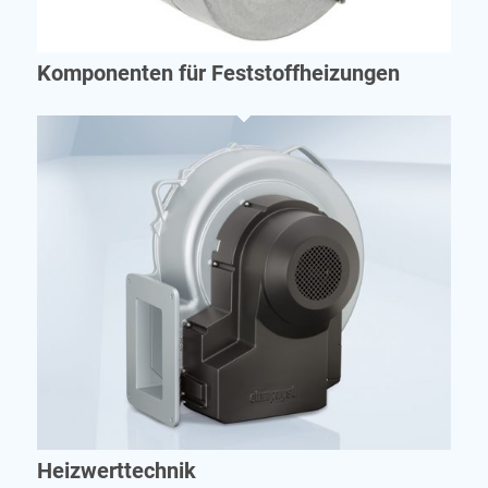
Komponenten für Feststoffheizungen
Heizwerttechnik