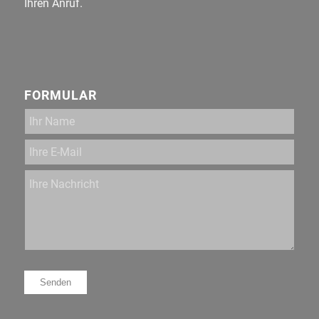
Ihren Anruf.
FORMULAR